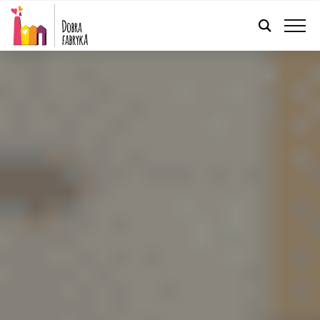
POLSKI