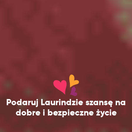
Podaruj Laurindzie szansę na
dobre i bezpieczne życie