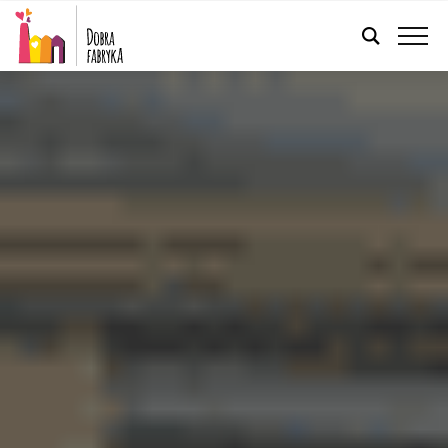
POLSKI