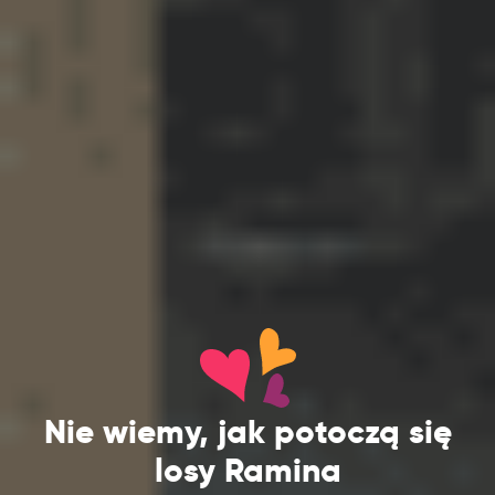
Nie wiemy, jak potoczą się
losy Ramina