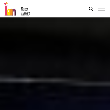
POLSKI