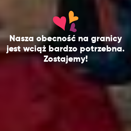
Nasza obecność na granicy
jest wciąż bardzo potrzebna.
Zostajemy!