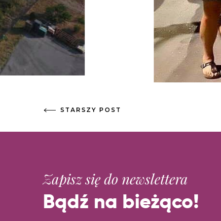
STARSZY POST
Zapisz się do newslettera
Bądź na bieżąco!