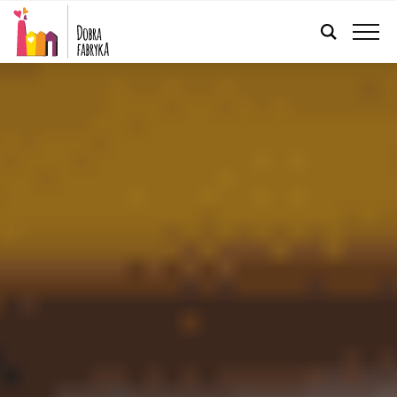
POLSKI