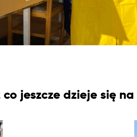
co jeszcze dzieje się na