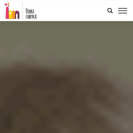
POLSKI