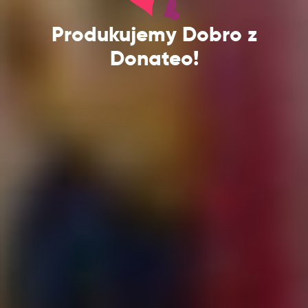
Produkujemy Dobro z
Donateo!