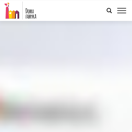
POLSKI