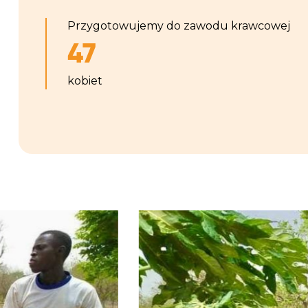
Przygotowujemy do zawodu krawcowej
47
kobiet