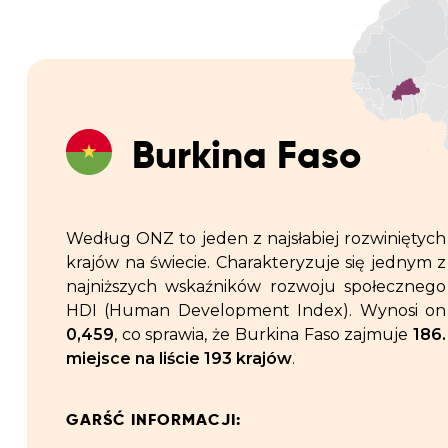
Burkina Faso
Według ONZ to jeden z najsłabiej rozwiniętych
krajów na świecie. Charakteryzuje się jednym z
najniższych wskaźników rozwoju społecznego
HDI (Human Development Index). Wynosi on
0,459
, co sprawia, że Burkina Faso zajmuje
186.
miejsce na liście 193 krajów
.
GARŚĆ INFORMACJI: