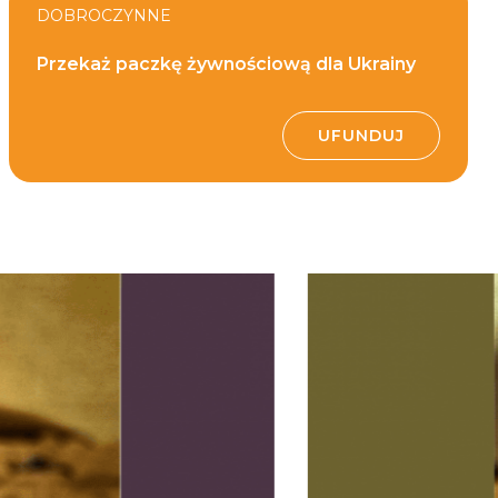
DOBROCZYNNE
Przekaż paczkę żywnościową dla Ukrainy
UFUNDUJ