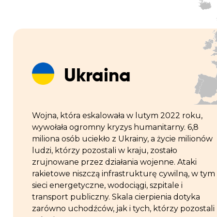
Ukraina
Wojna, która eskalowała w lutym 2022 roku,
wywołała ogromny kryzys humanitarny. 6,8
miliona osób uciekło z Ukrainy, a życie milionów
ludzi, którzy pozostali w kraju, zostało
zrujnowane przez działania wojenne. Ataki
rakietowe niszczą infrastrukturę cywilną, w tym
sieci energetyczne, wodociągi, szpitale i
transport publiczny. Skala cierpienia dotyka
zarówno uchodźców, jak i tych, którzy pozostali