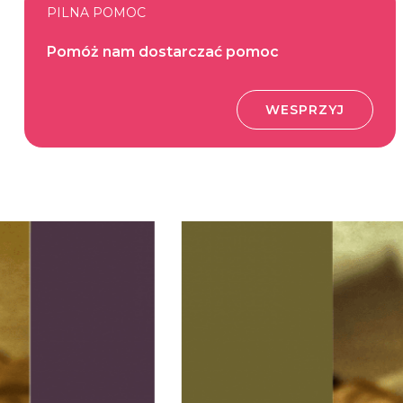
PILNA POMOC
Pomóż nam dostarczać pomoc
WESPRZYJ