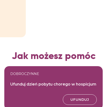
Jak możesz pomóc
DOBROCZYNNE
Ufunduj dzień pobytu chorego w hospicjum
UFUNDUJ