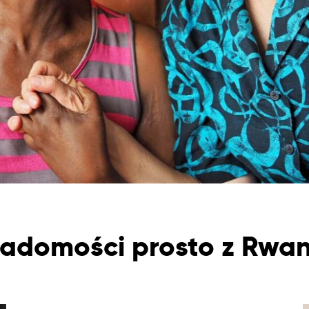
adomości prosto z Rwa