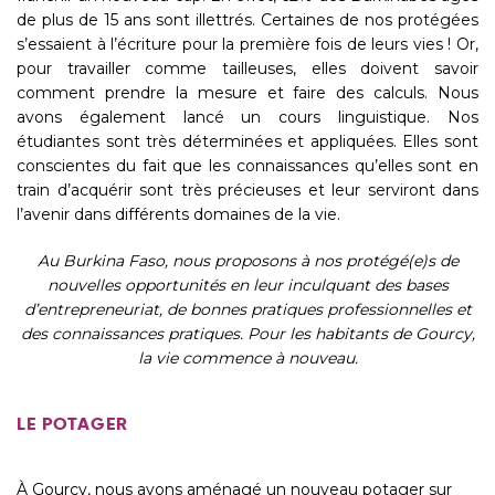
de plus de 15 ans sont illettrés. Certaines de nos protégées
s’essaient à l’écriture pour la première fois de leurs vies ! Or,
pour travailler comme tailleuses, elles doivent savoir
comment prendre la mesure et faire des calculs. Nous
avons également lancé un cours linguistique. Nos
étudiantes sont très déterminées et appliquées. Elles sont
conscientes du fait que les connaissances qu’elles sont en
train d’acquérir sont très précieuses et leur serviront dans
l’avenir dans différents domaines de la vie.
Au Burkina Faso, nous proposons à nos protégé(e)s de
nouvelles opportunités en leur inculquant des bases
d’entrepreneuriat, de bonnes pratiques professionnelles et
des connaissances pratiques. Pour les habitants de Gourcy,
la vie commence à nouveau.
LE POTAGER
À Gourcy, nous avons aménagé un nouveau potager sur