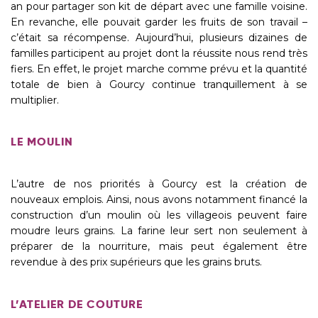
an pour partager son kit de départ avec une famille voisine.
En revanche, elle pouvait garder les fruits de son travail –
c’était sa récompense. Aujourd’hui, plusieurs dizaines de
familles participent au projet dont la réussite nous rend très
fiers. En effet, le projet marche comme prévu et la quantité
totale de bien à Gourcy continue tranquillement à se
multiplier.
LE MOULIN
L’autre de nos priorités à Gourcy est la création de
nouveaux emplois. Ainsi, nous avons notamment financé la
construction d’un moulin où les villageois peuvent faire
moudre leurs grains. La farine leur sert non seulement à
préparer de la nourriture, mais peut également être
revendue à des prix supérieurs que les grains bruts.
L’ATELIER DE COUTURE