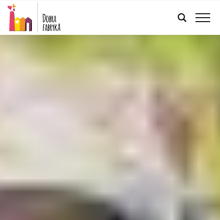
FRANÇAIS