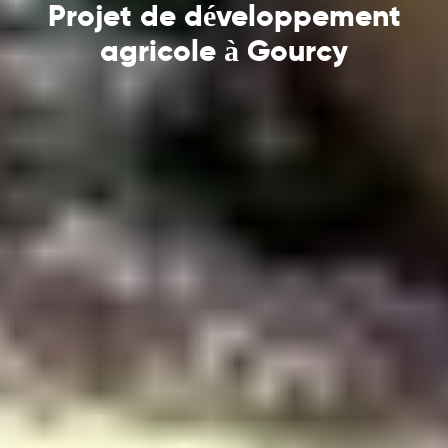
Projet de développement
agricole à Gourcy