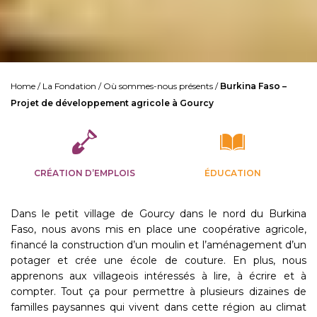
Home
/
La Fondation
/
Où sommes-nous présents
/
Burkina Faso –
Projet de développement agricole à Gourcy
CRÉATION D’EMPLOIS
ÉDUCATION
Dans le petit village de Gourcy dans le nord du Burkina
Faso, nous avons mis en place une coopérative agricole,
financé la construction d’un moulin et l’aménagement d’un
potager et crée une école de couture. En plus, nous
apprenons aux villageois intéressés à lire, à écrire et à
compter. Tout ça pour permettre à plusieurs dizaines de
familles paysannes qui vivent dans cette région au climat