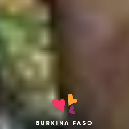
BURKINA FASO