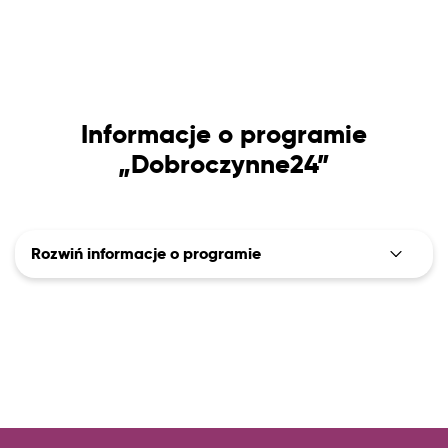
Informacje o programie
„Dobroczynne24”
Rozwiń informacje o programie