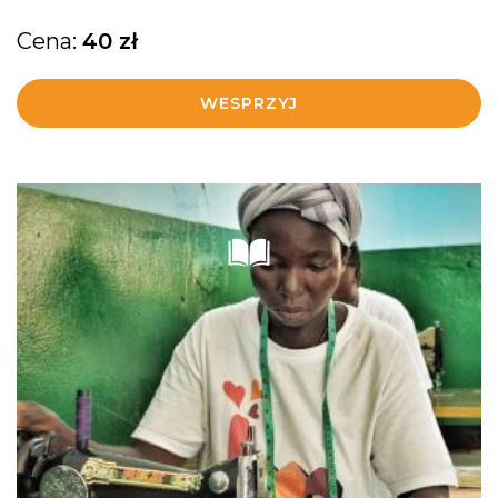
Cena:
40
zł
WESPRZYJ