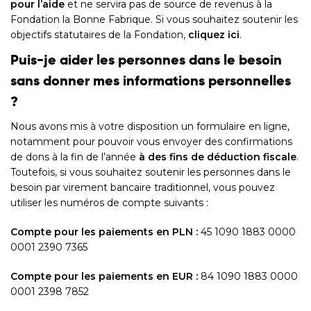
pour l’aide
et ne servira pas de source de revenus à la
Fondation la Bonne Fabrique. Si vous souhaitez soutenir les
objectifs statutaires de la Fondation,
cliquez ici
.
Puis-je aider les personnes dans le besoin
sans donner mes informations personnelles
?
Nous avons mis à votre disposition un formulaire en ligne,
notamment pour pouvoir vous envoyer des confirmations
de dons à la fin de l’année
à des fins de déduction fiscale
.
Toutefois, si vous souhaitez soutenir les personnes dans le
besoin par virement bancaire traditionnel, vous pouvez
utiliser les numéros de compte suivants :
Compte pour les paiements en PLN :
45 1090 1883 0000
0001 2390 7365
Compte pour les paiements en EUR :
84 1090 1883 0000
0001 2398 7852