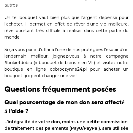
autres !
Un tel bouquet vaut bien plus que l’argent dépensé pour
l’acheter. Il permet en effet de rêver d’une vie meilleure,
rêve pourtant très difficile à réaliser dans cette partie du
monde.
Si ça vous parle d’offrir à l’une de nos protégées l’espoir d’un
lendemain meilleur, joignez-vous à notre campagne
#bukietdobra (« bouquet de biens » en VF) et visitez notre
boutique en ligne dobroczynne24.pl pour acheter un
bouquet qui peut changer une vie !
Questions fréquemment posées
Quel pourcentage de mon don sera affecté
à l’aide ?
L’intégralité de votre don, moins une petite commission
de traitement des paiements (PayU/PayPal), sera utilisée