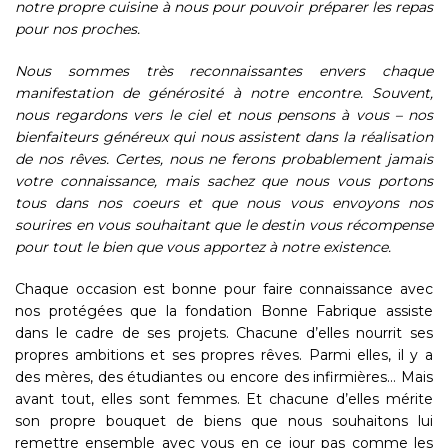
notre propre cuisine à nous pour pouvoir préparer les repas
pour nos proches.
Nous sommes très reconnaissantes envers chaque
manifestation de générosité à notre encontre. Souvent,
nous regardons vers le ciel et nous pensons à vous – nos
bienfaiteurs généreux qui nous assistent dans la réalisation
de nos rêves. Certes, nous ne ferons probablement jamais
votre connaissance, mais sachez que nous vous portons
tous dans nos coeurs et que nous vous envoyons nos
sourires en vous souhaitant que le destin vous récompense
pour tout le bien que vous apportez à notre existence.
Chaque occasion est bonne pour faire connaissance avec
nos protégées que la fondation Bonne Fabrique assiste
dans le cadre de ses projets. Chacune d’elles nourrit ses
propres ambitions et ses propres rêves. Parmi elles, il y a
des mères, des étudiantes ou encore des infirmières… Mais
avant tout, elles sont femmes. Et chacune d’elles mérite
son propre bouquet de biens que nous souhaitons lui
remettre ensemble avec vous en ce jour pas comme les