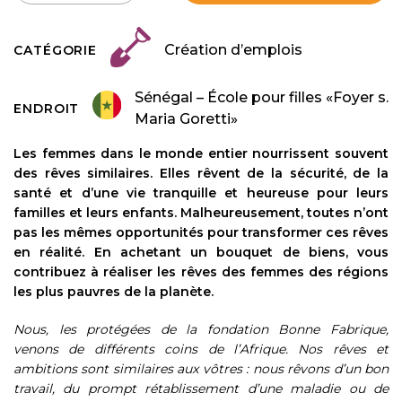
Création d’emplois
CATÉGORIE
Sénégal – École pour filles «Foyer s.
ENDROIT
Maria Goretti»
Les femmes dans le monde entier nourrissent souvent
des rêves similaires. Elles rêvent de la sécurité, de la
santé et d’une vie tranquille et heureuse pour leurs
familles et leurs enfants. Malheureusement, toutes n’ont
pas les mêmes opportunités pour transformer ces rêves
en réalité. En achetant un bouquet de biens, vous
contribuez à réaliser les rêves des femmes des régions
les plus pauvres de la planète.
Nous, les protégées de la fondation Bonne Fabrique,
venons de différents coins de l’Afrique. Nos rêves et
ambitions sont similaires aux vôtres : nous rêvons d’un bon
travail, du prompt rétablissement d’une maladie ou de