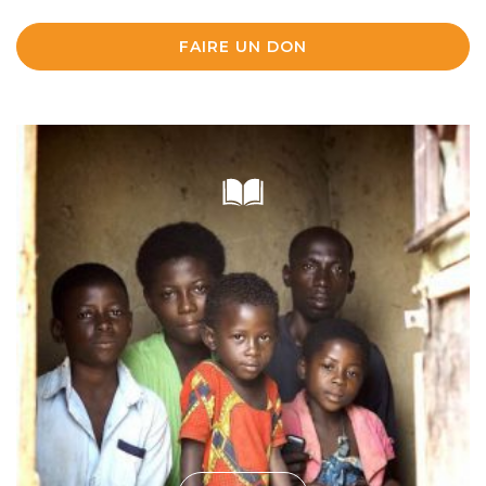
FAIRE UN DON