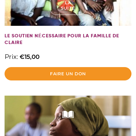
LA
SUITE
LE SOUTIEN NÉCESSAIRE POUR LA FAMILLE DE
CLAIRE
Prix:
€
15,00
FAIRE UN DON