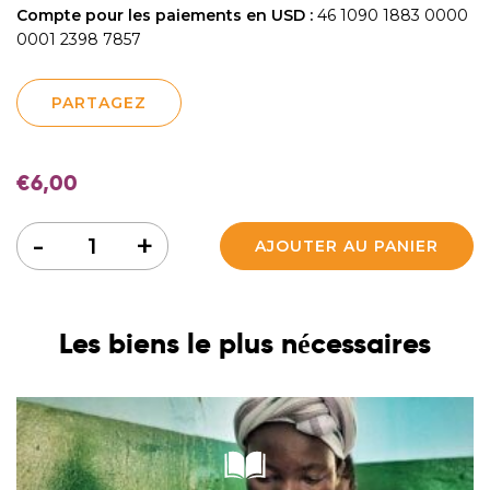
Compte pour les paiements en USD :
46 1090 1883 0000
0001 2398 7857
PARTAGEZ
€
6,00
Quantité
-
+
AJOUTER AU PANIER
Les biens le plus nécessaires