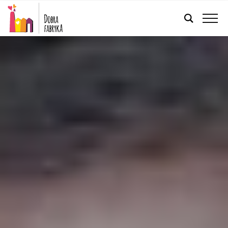
POLSKI