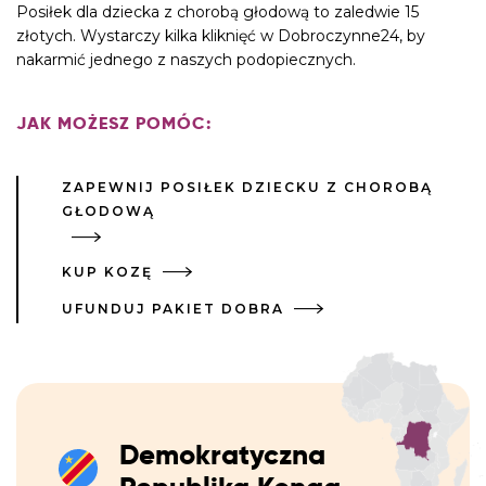
Posiłek dla dziecka z chorobą głodową to zaledwie 15
złotych. Wystarczy kilka kliknięć w
Dobroczynne24
, by
nakarmić jednego z naszych podopiecznych.
JAK MOŻESZ POMÓC:
ZAPEWNIJ POSIŁEK DZIECKU Z CHOROBĄ
GŁODOWĄ
KUP KOZĘ
UFUNDUJ PAKIET DOBRA
Demokratyczna