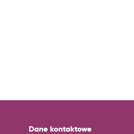
Dane kontaktowe