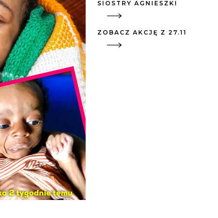
SIOSTRY AGNIESZKI
ZOBACZ AKCJĘ Z 27.11