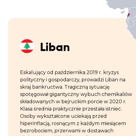
Liban
Eskalujący od października 2019 r. kryzys
polityczny i gospodarczy, prowadzi Liban na
skraj bankructwa. Tragiczną sytuację
spotęgował gigantyczny wybuch chemikaliów
składowanych w bejruckim porcie w 2020 r.
Klasa średnia praktycznie przestała istnieć.
Osoby wykształcone uciekają przed
hiperinflacją, rosnącym z każdym miesiącem
bezrobociem, przerwami w dostawach