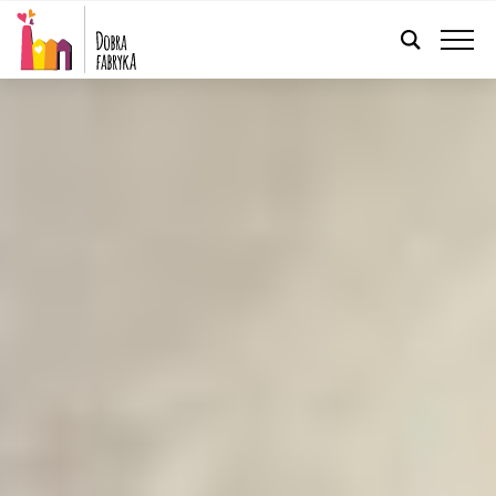
POLSKI