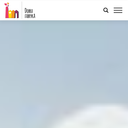
POLSKI