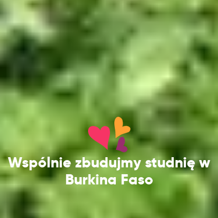
Wspólnie zbudujmy studnię w
Burkina Faso