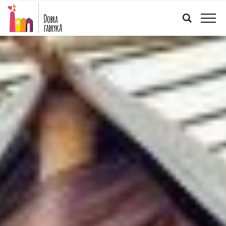
POLSKI