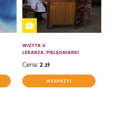
WIZYTA U
LEKARZA/PIELĘGNIARKI
Cena:
2
zł
WESPRZYJ