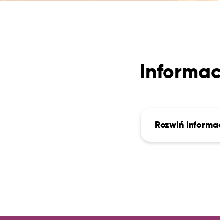
Informac
Rozwiń informa