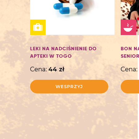
LEKI NA NADCIŚNIENIE DO
BON N
APTEKI W TOGO
SENIOR
Cena:
44
zł
Cena:
WESPRZYJ