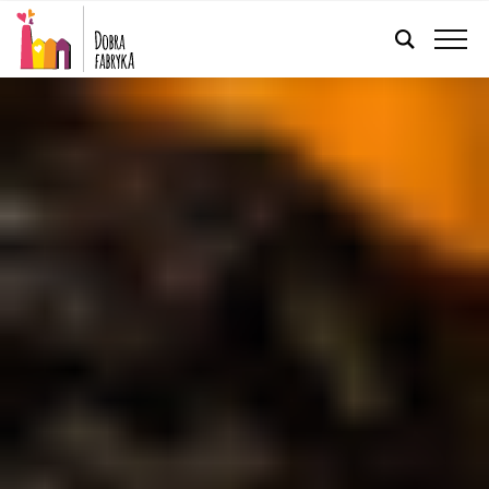
POLSKI