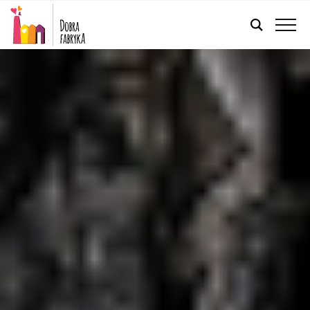
POLSKI