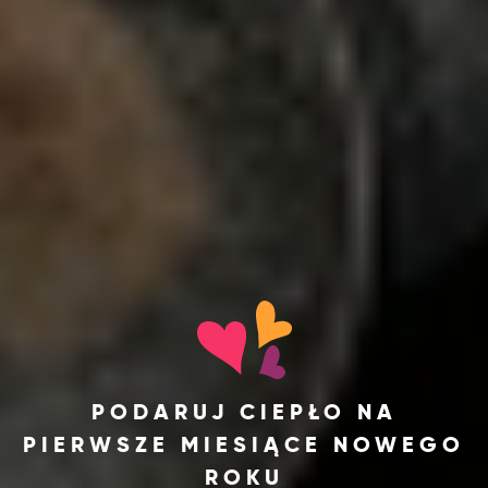
PODARUJ CIEPŁO NA
PIERWSZE MIESIĄCE NOWEGO
ROKU