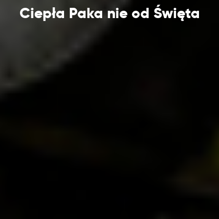
Ciepła Paka nie od Święta