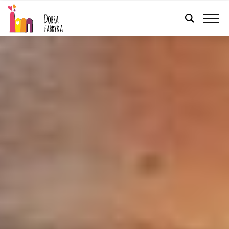
POLSKI