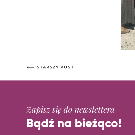
STARSZY POST
Zapisz się do newslettera
Bądź na bieżąco!