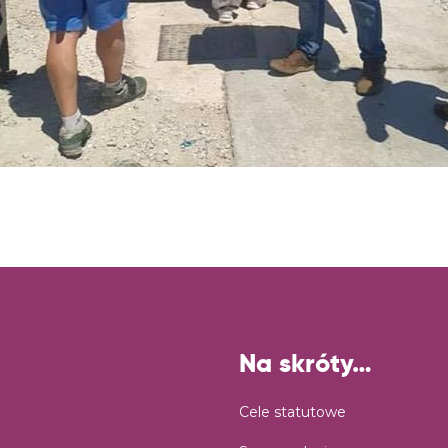
Na skróty…
Cele statutowe