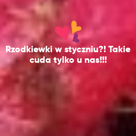
Rzodkiewki w styczniu?! Takie
cuda tylko u nas!!!