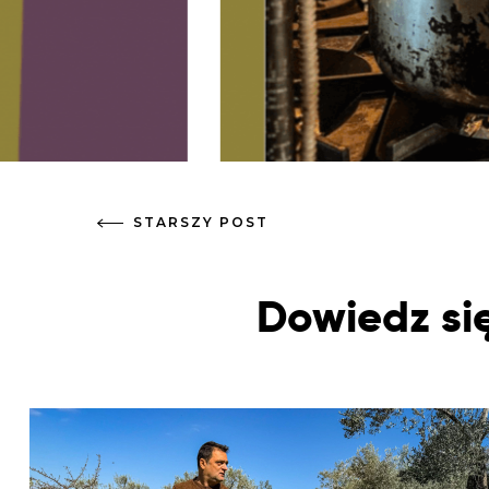
STARSZY POST
Dowiedz się