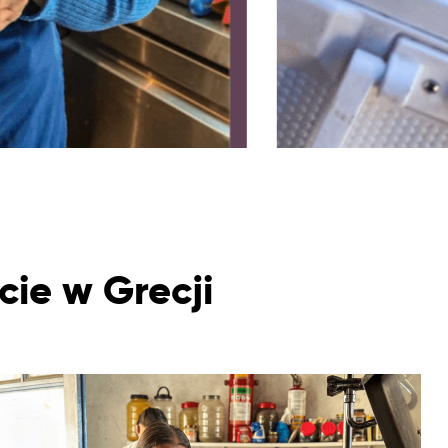
cie w Grecji