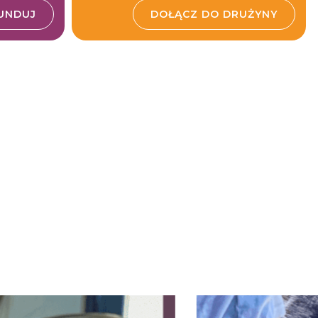
UNDUJ
DOŁĄCZ DO DRUŻYNY