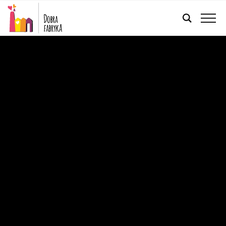
POLSKI