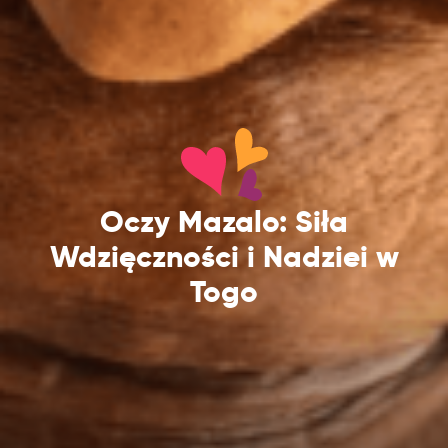
Oczy Mazalo: Siła
Wdzięczności i Nadziei w
Togo