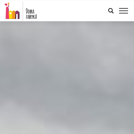
POLSKI