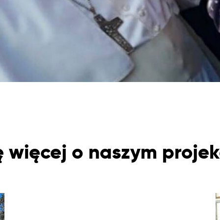
 więcej o naszym projek