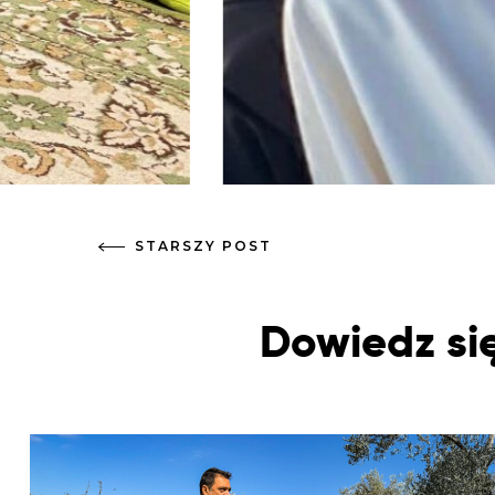
STARSZY POST
Dowiedz się