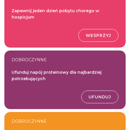
Zapewnij jeden dzień pobytu chorego w
hospicjum
WESPRZYJ
DOBROCZYNNE
Ufunduj napój proteinowy dla najbardziej
potrzebujących
UFUNDUJ
DOBROCZYNNE