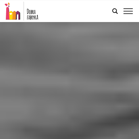
POLSKI