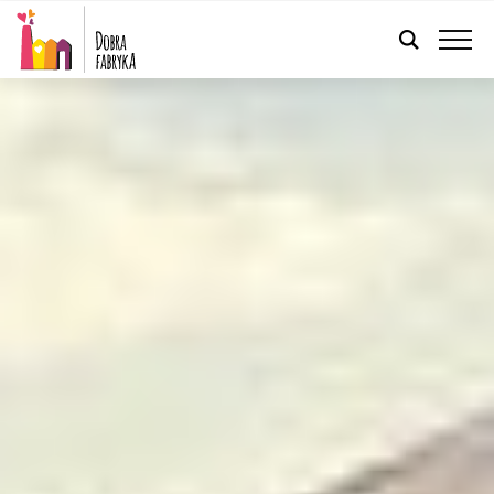
POLSKI