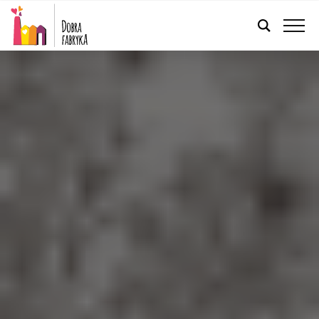
POLSKI