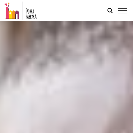
POLSKI