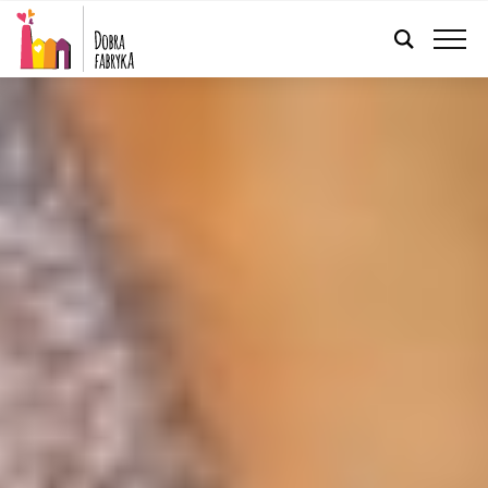
POLSKI