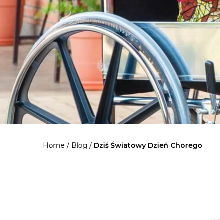
Home
/
Blog
/
Dziś Światowy Dzień Chorego