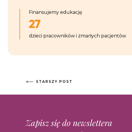
Finansujemy edukację
27
dzieci pracowników i zmarłych pacjentów
STARSZY POST
Zapisz się do newslettera