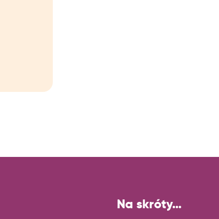
Na skróty…