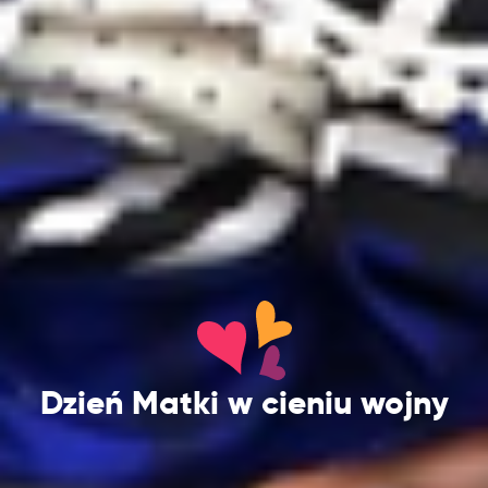
Dzień Matki w cieniu wojny