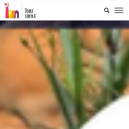
POLSKI