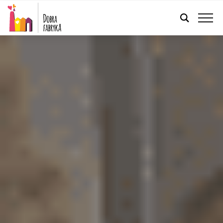
POLSKI