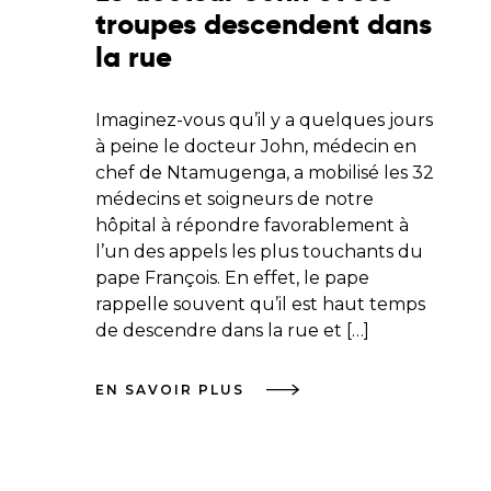
troupes descendent dans
la rue
Imaginez-vous qu’il y a quelques jours
à peine le docteur John, médecin en
chef de Ntamugenga, a mobilisé les 32
médecins et soigneurs de notre
hôpital à répondre favorablement à
l’un des appels les plus touchants du
pape François. En effet, le pape
rappelle souvent qu’il est haut temps
de descendre dans la rue et […]
EN SAVOIR PLUS