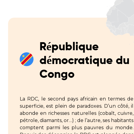
République
démocratique du
Congo
La RDC, le second pays africain en termes de
superficie, est plein de paradoxes. D’un côté, il
abonde en richesses naturelles (cobalt, cuivre,
pétrole, diamants, or…) ; de l’autre, ses habitants
comptent parmi les plus pauvres du monde.