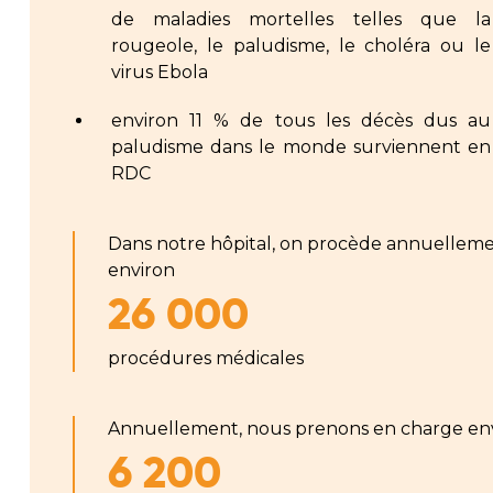
de maladies mortelles telles que la
rougeole, le paludisme, le choléra ou le
virus Ebola
environ 11 % de tous les décès dus au
paludisme dans le monde surviennent en
RDC
Dans notre hôpital, on procède annuelleme
environ
26 000
procédures médicales
Annuellement, nous prenons en charge en
6 200