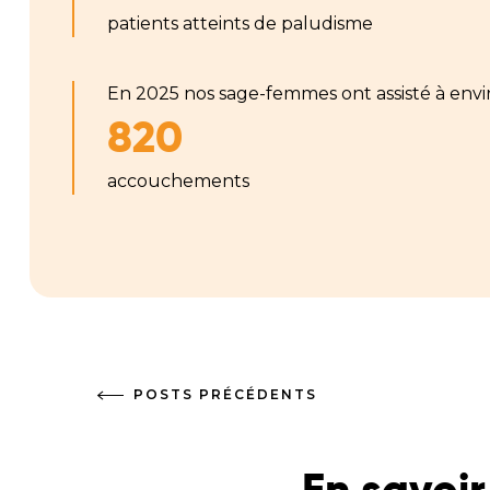
patients atteints de paludisme
En 2025 nos sage-femmes ont assisté à envi
820
accouchements
POSTS PRÉCÉDENTS
En savoir