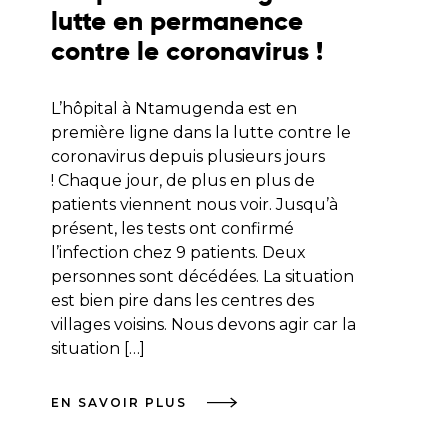
lutte en permanence
contre le coronavirus !
L’hôpital à Ntamugenda est en
première ligne dans la lutte contre le
coronavirus depuis plusieurs jours
! Chaque jour, de plus en plus de
patients viennent nous voir. Jusqu’à
présent, les tests ont confirmé
l’infection chez 9 patients. Deux
personnes sont décédées. La situation
est bien pire dans les centres des
villages voisins. Nous devons agir car la
situation […]
EN SAVOIR PLUS