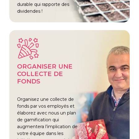
durable qui rapporte des
dividendes !
ORGANISER UNE
COLLECTE DE
FONDS
Organisez une collecte de
fonds par vos employés et
élaborez avec nous un plan
de gamification qui
augmentera l’implication de
votre équipe dans les