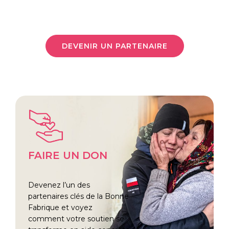
DEVENIR UN PARTENAIRE
FAIRE UN DON
Devenez l’un des
partenaires clés de la Bonne
Fabrique et voyez
comment votre soutien se