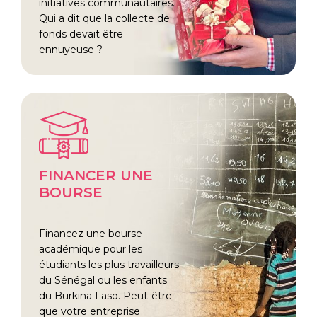
initiatives communautaires.
Qui a dit que la collecte de
fonds devait être
ennuyeuse ?
FINANCER UNE
BOURSE
Financez une bourse
académique pour les
étudiants les plus travailleurs
du Sénégal ou les enfants
du Burkina Faso. Peut-être
que votre entreprise