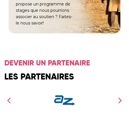
propose un programme de
stages que nous pourrions
associer au soutien ? Faites-
le nous savoir!
DEVENIR UN PARTENAIRE
LES PARTENAIRES