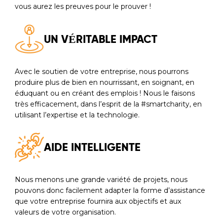
vous aurez les preuves pour le prouver !
UN VÉRITABLE IMPACT
Avec le soutien de votre entreprise, nous pourrons
produire plus de bien en nourrissant, en soignant, en
éduquant ou en créant des emplois ! Nous le faisons
très efficacement, dans l’esprit de la #smartcharity, en
utilisant l’expertise et la technologie.
AIDE INTELLIGENTE
Nous menons une grande variété de projets, nous
pouvons donc facilement adapter la forme d’assistance
que votre entreprise fournira aux objectifs et aux
valeurs de votre organisation.