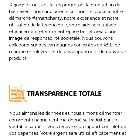
Rejoignez-nous et faites progresser la production de
bien avec nous sur plusieurs continents. Grâce à notre
démarche #smartcharity, notre expérience et notre
utilisation de la technologie, votre aide sera utilisée
efficacement et votre entreprise bénéficiera d’une
image de responsabilité sociétale. Nous pouvons
collaborer sur des campagnes conjointes de RSE, de
marque employeur et de développement de nouveaux
produits.
TRANSPARENCE TOTALE
Nous aimons les données et nous aimons démontrer
comment chaque centime donné se traduit par un
véritable soutien : vous recevrez un rapport complet de
vos dépenses. Votre argent sera utilisé efficacement et