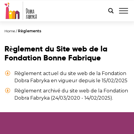
FRANÇAIS
Home
/
Règlements
Règlement du Site web de la
Fondation Bonne Fabrique
Règlement actuel du site web de la Fondation
Dobra Fabryka en vigueur depuis le 15/02/2025
Règlement archivé du site web de la Fondation
Dobra Fabryka (24/03/2020 - 14/02/2025).