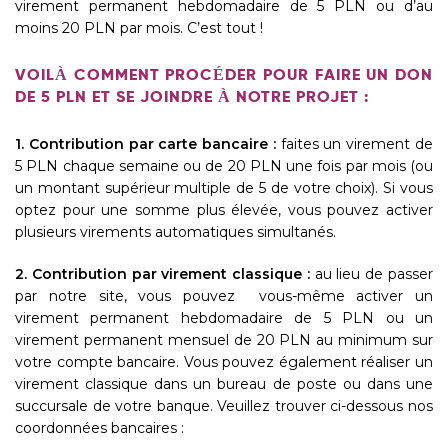
virement
permanent hebdomadaire de 5 PLN ou d’au
moins 20 PLN par mois. C’est tout !
VOILÀ COMMENT PROCÉDER POUR FAIRE UN DON
DE 5 PLN ET SE JOINDRE À NOTRE PROJET :
1. Contribution
par carte bancaire :
faites un virement de
5 PLN chaque semaine ou de 20 PLN une fois par mois (ou
un montant supérieur multiple de 5 de votre choix). Si vous
optez pour une somme plus élevée, vous pouvez activer
plusieurs virements automatiques simultanés.
2. Contribution par virement classique :
au lieu de passer
par notre site, vous pouvez vous-même activer un
virement permanent hebdomadaire de 5 PLN ou un
virement permanent mensuel de 20 PLN au minimum sur
votre compte bancaire. Vous pouvez également réaliser un
virement classique dans un bureau de poste ou dans une
succursale de votre banque. Veuillez trouver ci-dessous nos
coordonnées bancaires :