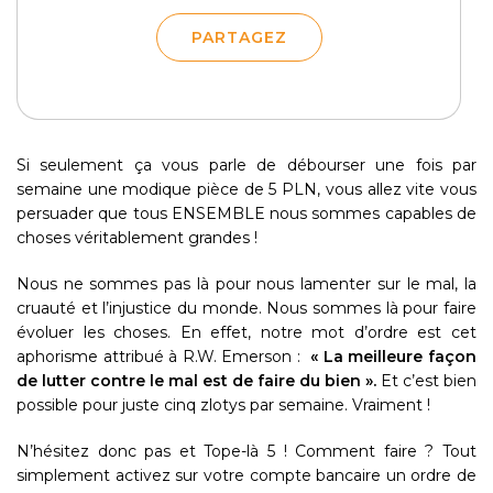
PARTAGEZ
Si seulement ça vous parle de débourser une fois par
semaine une modique pièce de 5 PLN, vous allez vite vous
persuader que tous ENSEMBLE nous sommes capables de
choses véritablement grandes !
Nous ne sommes pas là pour nous lamenter sur le mal, la
cruauté et l’injustice du monde. Nous sommes là pour faire
évoluer les choses. En effet, notre mot d’ordre est cet
aphorisme attribué à R.W. Emerson :
« La meilleure façon
de lutter contre le mal est de faire du bien ».
Et c’est bien
possible pour juste cinq zlotys par semaine. Vraiment !
N’hésitez donc pas et Tope-là 5 ! Comment faire ? Tout
simplement activez sur votre compte bancaire un
ordre de