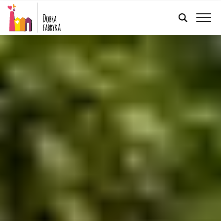
FRANÇAIS