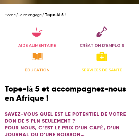
Home
/
Je m’engage
/
Tope-là 5 !
AIDE ALIMENTAIRE
CRÉATION D’EMPLOIS
ÉDUCATION
SERVICES DE SANTÉ
Tope-là 5 et
accompagnez-nous
en Afrique !
SAVEZ-VOUS QUEL EST LE POTENTIEL DE VOTRE
DON DE 5 PLN SEULEMENT ?
POUR NOUS, C’EST LE PRIX D’UN CAFÉ, D’UN
JOURNAL OU D’UNE BOISSON…