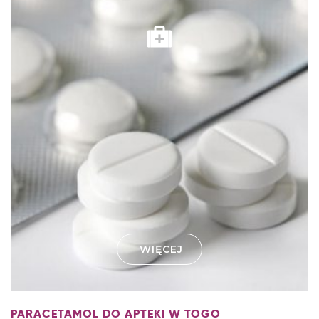
WIĘCEJ
PARACETAMOL DO APTEKI W TOGO