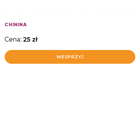
CHININA
Cena:
25
zł
WESPRZYJ