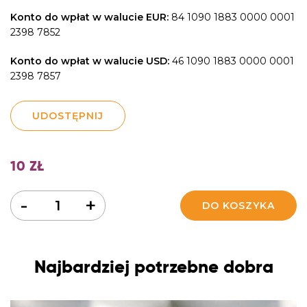
Konto do wpłat w walucie EUR:
84 1090 1883 0000 0001
2398 7852
Konto do wpłat w walucie USD:
46 1090 1883 0000 0001
2398 7857
UDOSTĘPNIJ
10
ZŁ
Ilość
-
+
DO KOSZYKA
Najbardziej potrzebne dobra