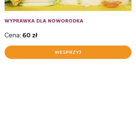
WYPRAWKA DLA NOWORODKA
Cena:
60
zł
WESPRZYJ