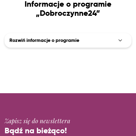
Informacje o programie
„Dobroczynne24”
Rozwiń informacje o programie
Zapisz się do newslettera
Bądź na bieżąco!