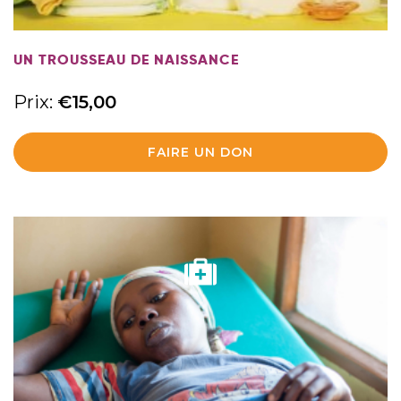
UN TROUSSEAU DE NAISSANCE
Prix:
€
15,00
FAIRE UN DON