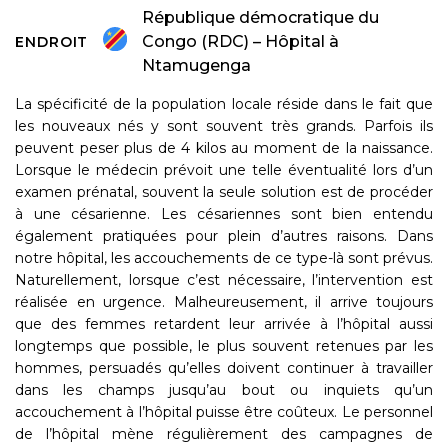
République démocratique du
Congo (RDC) – Hôpital à
ENDROIT
Ntamugenga
La spécificité de la population locale réside dans le fait que
les nouveaux nés y sont souvent très grands. Parfois ils
peuvent peser plus de 4 kilos au moment de la naissance.
Lorsque le médecin prévoit une telle éventualité lors d’un
examen prénatal, souvent la seule solution est de procéder
à une césarienne. Les césariennes sont bien entendu
également pratiquées pour plein d’autres raisons. Dans
notre hôpital, les accouchements de ce type-là sont prévus.
Naturellement, lorsque c’est nécessaire, l’intervention est
réalisée en urgence. Malheureusement, il arrive toujours
que des femmes retardent leur arrivée à l’hôpital aussi
longtemps que possible, le plus souvent retenues par les
hommes, persuadés qu’elles doivent continuer à travailler
dans les champs jusqu’au bout ou inquiets qu’un
accouchement à l’hôpital puisse être coûteux. Le personnel
de l’hôpital mène régulièrement des campagnes de