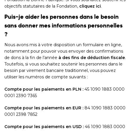
objectifs statutaires de la Fondation,
cliquez ici
.
Puis-je aider les personnes dans le besoin
sans donner mes informations personnelles
?
Nous avons mis à votre disposition un formulaire en ligne,
notamment pour pouvoir vous envoyer des confirmations
de dons à la fin de l’année
à des fins de déduction fiscale
.
Toutefois, si vous souhaitez soutenir les personnes dans le
besoin par virement bancaire traditionnel, vous pouvez
utiliser les numéros de compte suivants :
Compte pour les paiements en PLN :
45 1090 1883 0000
0001 2390 7365
Compte pour les paiements en EUR :
84 1090 1883 0000
0001 2398 7852
Compte pour les paiements en USD :
46 1090 1883 0000