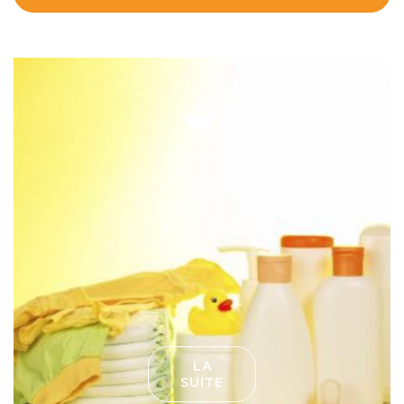
LA
SUITE