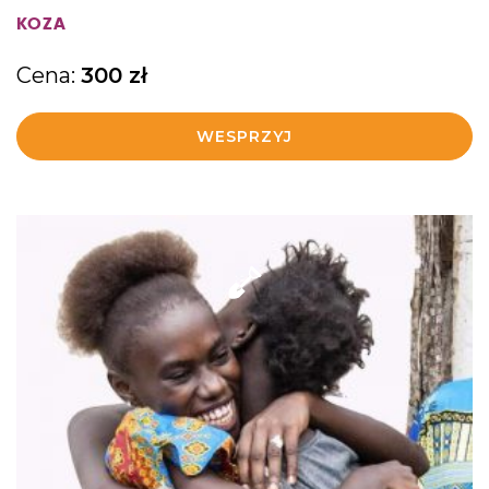
KOZA
Cena:
300
zł
WESPRZYJ