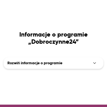
Informacje o programie
„Dobroczynne24”
Rozwiń informacje o programie