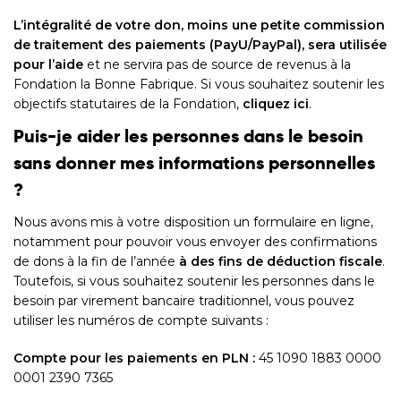
L’intégralité de votre don, moins une petite commission
de traitement des paiements (PayU/PayPal), sera utilisée
pour l’aide
et ne servira pas de source de revenus à la
Fondation la Bonne Fabrique. Si vous souhaitez soutenir les
objectifs statutaires de la Fondation,
cliquez ici
.
Puis-je aider les personnes dans le besoin
sans donner mes informations personnelles
?
Nous avons mis à votre disposition un formulaire en ligne,
notamment pour pouvoir vous envoyer des confirmations
de dons à la fin de l’année
à des fins de déduction fiscale
.
Toutefois, si vous souhaitez soutenir les personnes dans le
besoin par virement bancaire traditionnel, vous pouvez
utiliser les numéros de compte suivants :
Compte pour les paiements en PLN :
45 1090 1883 0000
0001 2390 7365