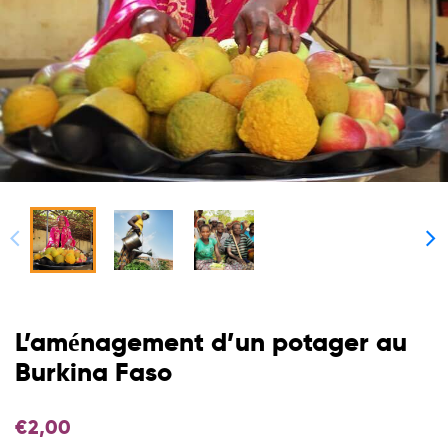
L’aménagement d’un potager au
Burkina Faso
€
2,00