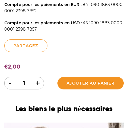
Compte pour les paiements en EUR :
84 1090 1883 0000
0001 2398 7852
Compte pour les paiements en USD :
46 1090 1883 0000
0001 2398 7857
PARTAGEZ
€
2,00
Quantité
-
+
AJOUTER AU PANIER
Les biens le plus nécessaires