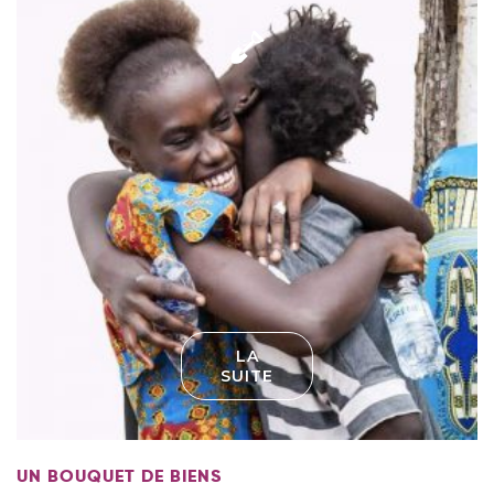
LA
SUITE
UN BOUQUET DE BIENS