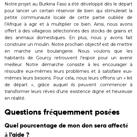
Notre projet au Burkina Faso a été développé dès le départ
pour lancer un certain réservoir de bien qui stimulerait la
petite communauté locale de cette partie oubliée de
l’Afrique à agir et à multiplier ce bien.
Ainsi, nous avons
offert à des villageois sélectionnés des stocks de grains et
des animaux domestiques. En plus, nous y avons fait
construire un moulin. Notre prochain objectif est de mettre
en marche une boulangerie. Nous voulons que les
habitants de Gourcy retrouvent l’espoir pour un avenir
meilleur. Notre démarche consiste à les encourager à
résoudre eux-mêmes leurs problèmes et à satisfaire eux-
mêmes leurs besoins. Pour cela, nous leurs offrons un « kit
de départ », grâce auquel ils peuvent commencer à
transformer leurs rêves d’une existence digne et heureuse
en réalité.
Questions fréquemment posées
Quel pourcentage de mon don sera affecté
à l’aide ?