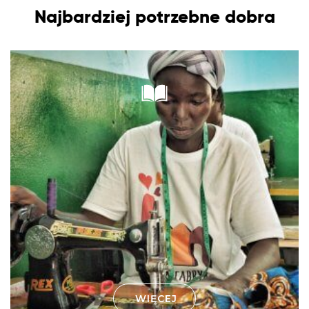
Najbardziej potrzebne dobra
WIĘCEJ