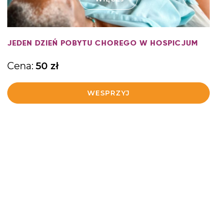
JEDEN DZIEŃ POBYTU CHOREGO W HOSPICJUM
Cena:
50
zł
WESPRZYJ