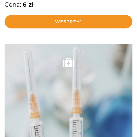
Cena:
6
zł
WESPRZYJ