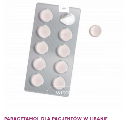
WIĘCEJ
PARACETAMOL DLA PACJENTÓW W LIBANIE