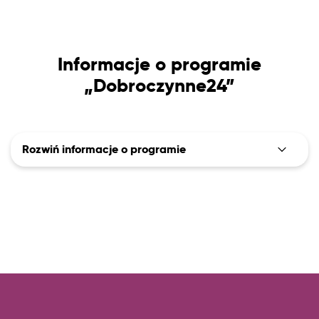
Informacje o programie
„Dobroczynne24”
Rozwiń informacje o programie