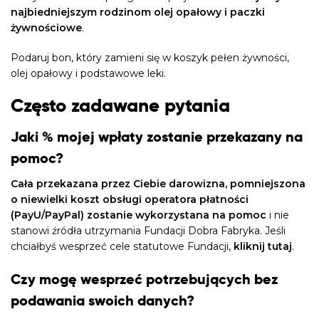
najbiedniejszym rodzinom olej opałowy i paczki
żywnościowe
.
Podaruj bon, który zamieni się w koszyk pełen żywności,
olej opałowy i podstawowe leki.
Często zadawane pytania
Jaki % mojej wpłaty zostanie przekazany na
pomoc?
Cała przekazana przez Ciebie darowizna, pomniejszona
o niewielki koszt obsługi operatora płatności
(PayU/PayPal) zostanie wykorzystana na pomoc
i nie
stanowi źródła utrzymania Fundacji Dobra Fabryka. Jeśli
chciałbyś wesprzeć cele statutowe Fundacji,
kliknij tutaj
.
Czy mogę wesprzeć potrzebujących bez
podawania swoich danych?