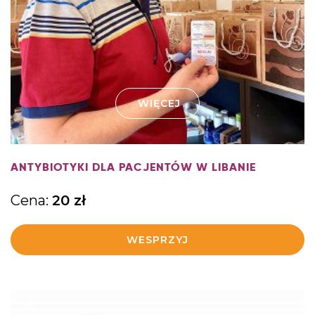
WIĘCEJ
ANTYBIOTYKI DLA PACJENTÓW W LIBANIE
Cena:
20
zł
WESPRZYJ